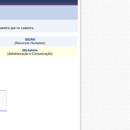
maneira que no cadastro.
SIGRH
(Recursos Humanos)
SIGAdmin
(Administração e Comunicação)