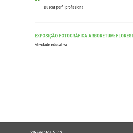
Buscar perfil profissional
EXPOSIÇÃO FOTOGRÁFICA ARBORETUM: FLORES
Atividade educativa
SIGEventos 5.2.2