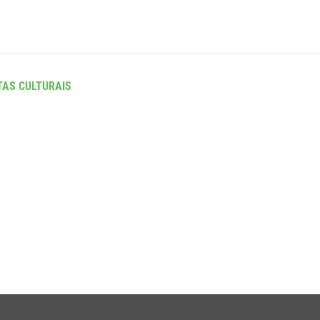
TAS CULTURAIS