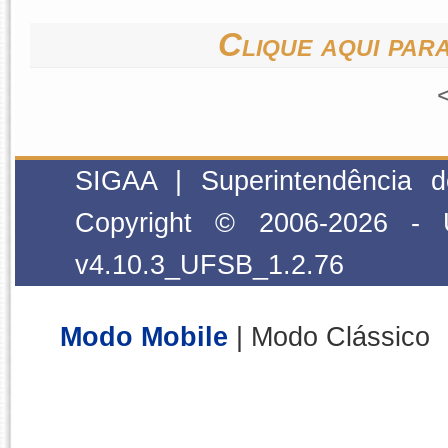
Clique aqui para
SIGAA | Superintendência 
Copyright © 2006-2026 - 
v4.10.3_UFSB_1.2.76
Modo Mobile
| Modo Clássico