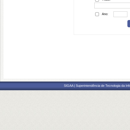
Ano:
SIGAA | Superintendência de Tecnologia da I