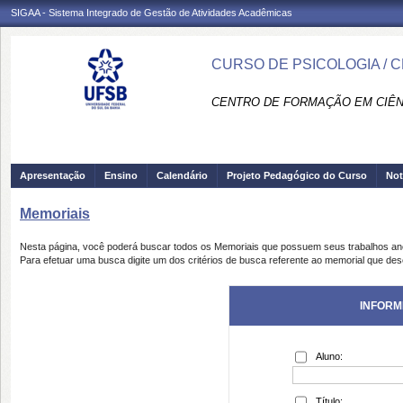
SIGAA - Sistema Integrado de Gestão de Atividades Acadêmicas
CURSO DE PSICOLOGIA / 
CENTRO DE FORMAÇÃO EM CIÊNC
Apresentação
Ensino
Calendário
Projeto Pedagógico do Curso
Not
Memoriais
Nesta página, você poderá buscar todos os Memoriais que possuem seus trabalhos a
Para efetuar uma busca digite um dos critérios de busca referente ao memorial que des
INFORM
Aluno:
Título: