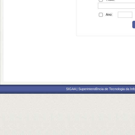
Ano:
SIGAA | Superintendência de Tecnologia da I