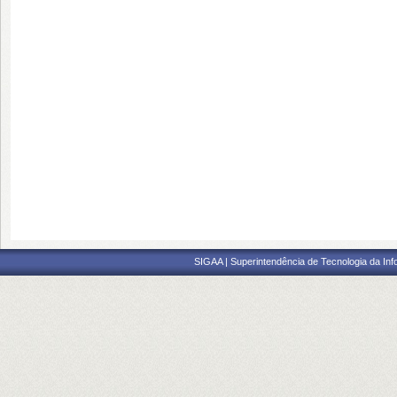
SIGAA | Superintendência de Tecnologia da I