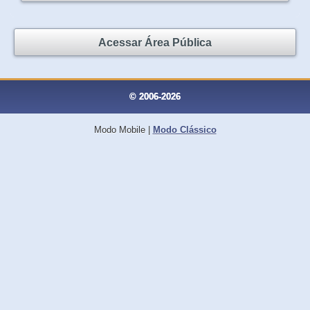
Acessar Área Pública
© 2006-2026
Modo Mobile
|
Modo Clássico