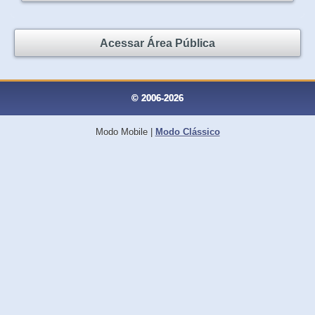
Acessar Área Pública
© 2006-2026
Modo Mobile
|
Modo Clássico