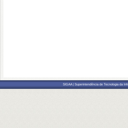
SIGAA | Superintendência de Tecnologia da I