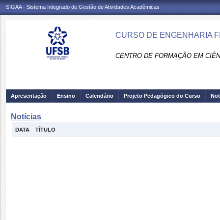
SIGAA - Sistema Integrado de Gestão de Atividades Acadêmicas
CURSO DE ENGENHARIA F
CENTRO DE FORMAÇÃO EM CIÊN
Apresentação
Ensino
Calendário
Projeto Pedagógico do Curso
Not
Notícias
DATA
TÍTULO