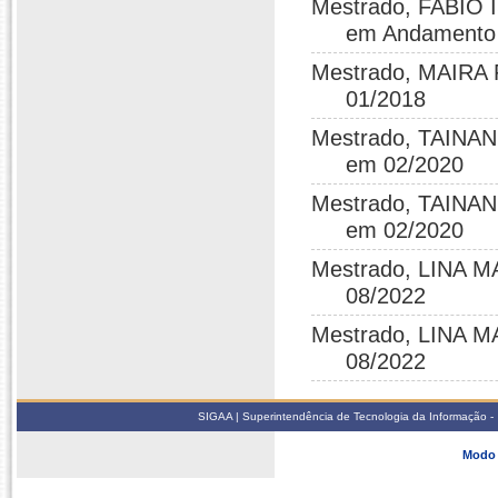
Mestrado, FABIO 
em Andamento
Mestrado, MAIRA
01/2018
Mestrado, TAINAN
em 02/2020
Mestrado, TAINAN
em 02/2020
Mestrado, LINA M
08/2022
Mestrado, LINA M
08/2022
SIGAA | Superintendência de Tecnologia da Informação 
Modo 