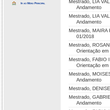
Mestrado, LIA VA
Ir ao Menu Principal
Andamento
Mestrado, LIA VA
Andamento
Mestrado, MAIRA
01/2018
Mestrado, ROSAN
Orientação em
Mestrado, FABIO 
Orientação em
Mestrado, MOISE
Andamento
Mestrado, DENISE
Mestrado, GABRIE
Andamento