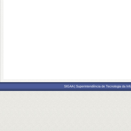
SIGAA | Superintendência de Tecnologia da I