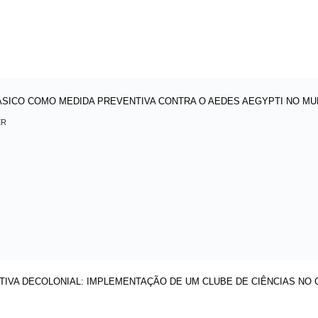
SICO COMO MEDIDA PREVENTIVA CONTRA O AEDES AEGYPTI NO MUNI
ER
TIVA DECOLONIAL: IMPLEMENTAÇÃO DE UM CLUBE DE CIÊNCIAS NO