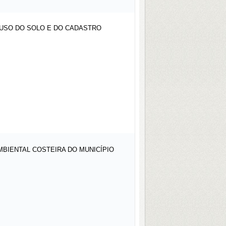
 USO DO SOLO E DO CADASTRO
MBIENTAL COSTEIRA DO MUNICÍPIO