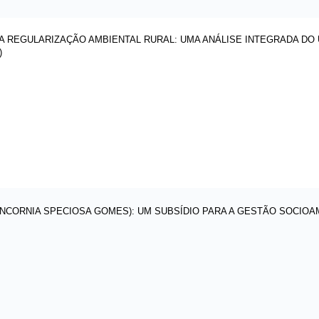
DA REGULARIZAÇÃO AMBIENTAL RURAL: UMA ANÁLISE INTEGRADA DO
)
NCORNIA SPECIOSA GOMES): UM SUBSÍDIO PARA A GESTÃO SOCIOA