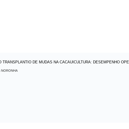
 TRANSPLANTIO DE MUDAS NA CACAUICULTURA: DESEMPENHO OPER
AS NORONHA