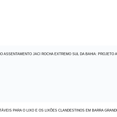
O ASSENTAMENTO JACI ROCHA EXTREMO SUL DA BAHIA: PROJETO 
ÁVEIS PARA O LIXO E OS LIXÕES CLANDESTINOS EM BARRA GRANDE