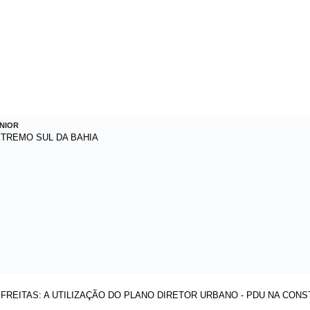
NIOR
TREMO SUL DA BAHIA
FREITAS: A UTILIZAÇÃO DO PLANO DIRETOR URBANO - PDU NA CONS