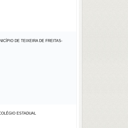
CÍPIO DE TEIXEIRA DE FREITAS-
 COLÉGIO ESTADUAL