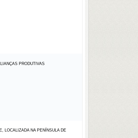
ALIANÇAS PRODUTIVAS
, LOCALIZADA NA PENÍNSULA DE