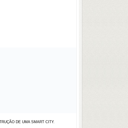
TRUÇÃO DE UMA SMART CITY.